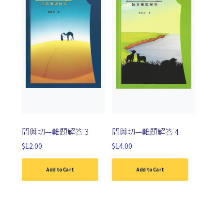
問與切—難題解答 3
問與切—難題解答 4
$
12.00
$
14.00
Add to Cart
Add to Cart