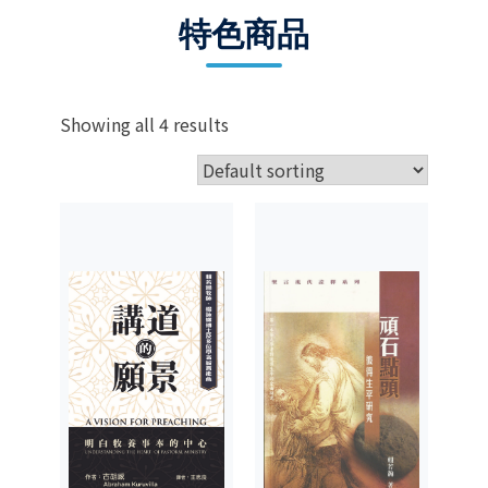
特色商品
Showing all 4 results