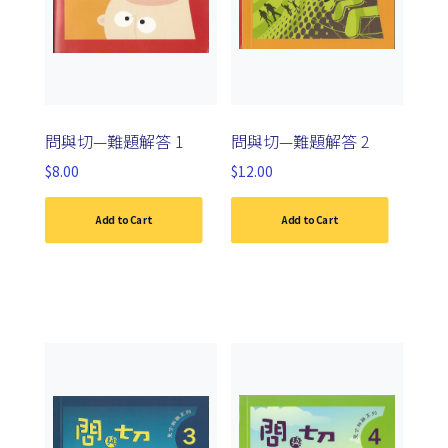
問與切—難題解答 1
問與切—難題解答 2
$
8.00
$
12.00
Add to Cart
Add to Cart