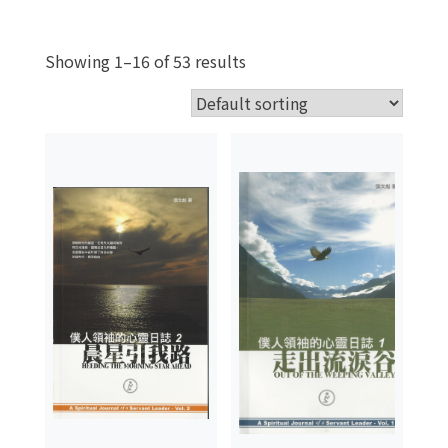
Showing 1–16 of 53 results