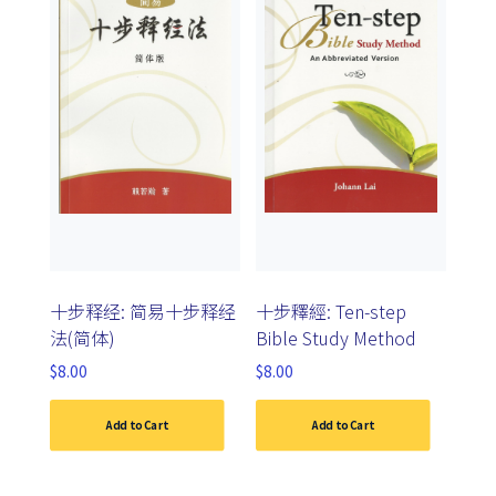
十步释经: 简易十步释经
十步釋經: Ten-step
法(简体)
Bible Study Method
$
8.00
$
8.00
Add to Cart
Add to Cart