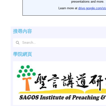
搜尋內容
學院網頁