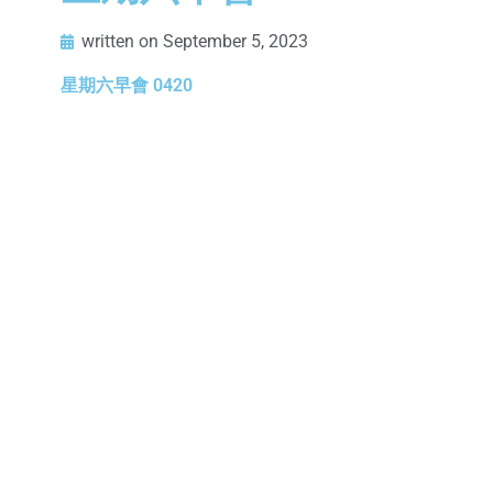
written on
September 5, 2023
星期六早會 0420