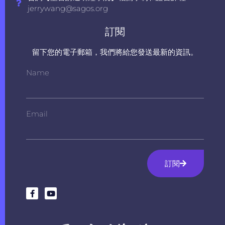
jerrywang@sagos.org
訂閱
留下您的電子郵箱，我們將給您發送最新的資訊。
Name
Email
訂閱