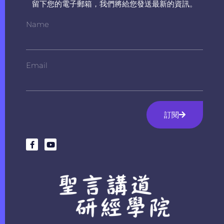
留下您的電子郵箱，我們將給您發送最新的資訊。
Name
Email
訂閱