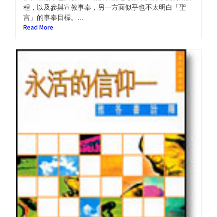
程，以及參與宣教事奉，另一方面似乎也不太明白「聖
言」的事奉目標。...
Read More