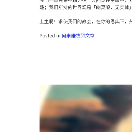
趣；我们所持的世界观是「幽灵般，无实体
上主啊！求使我们的教会，在你的恩典下，
Posted in
何崇謙牧師文章