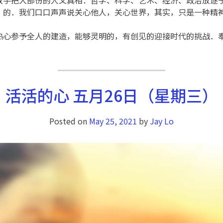
」的．我们口口声声说关心他人，关心世界，其实，只是一种精
热心参予全人的建造，能够灵明的，有创见的迎接时代的挑战．
活活的心 五月26日（星期三）
Posted on
May 25, 2021
by
Jay Lo