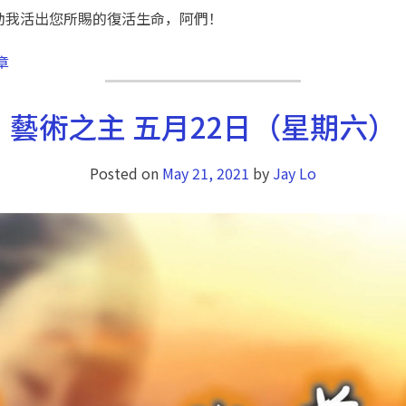
助我活出您所賜的復活生命，阿們！
章
藝術之主 五月22日（星期六）
Posted on
May 21, 2021
by
Jay Lo